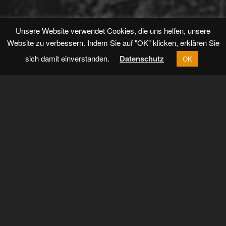
Unsere Website verwendet Cookies, die uns helfen, unsere
Website zu verbessern. Indem Sie auf "OK" klicken, erklären Sie
sich damit einverstanden.
Datenschutz
OK