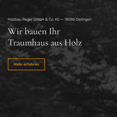
Holzbau Reger GmbH & Co. KG ─ 78586 Deilingen
Wir bauen Ihr
Traumhaus aus Holz
Mehr erfahren